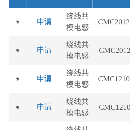
绕线共
申请
CMC2012
模电感
绕线共
申请
CMC2012
模电感
绕线共
申请
CMC1210
模电感
绕线共
申请
CMC1210
模电感