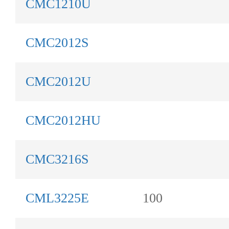
CMC1210U
CMC2012S
CMC2012U
CMC2012HU
CMC3216S
CML3225E
100