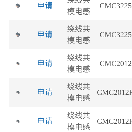
绕线共
申请
CMC3225
模电感
绕线共
申请
CMC3225
模电感
绕线共
申请
CMC2012
模电感
绕线共
申请
CMC2012H
模电感
绕线共
申请
CMC2012H
模电感