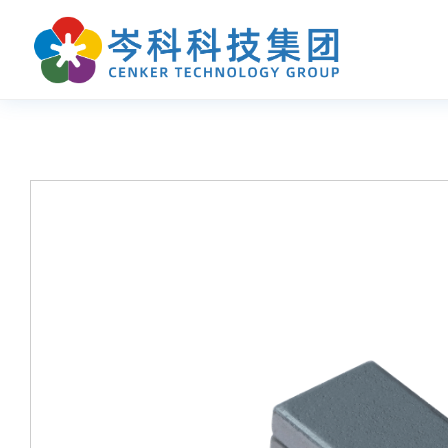
首页
产品中心
应用指南