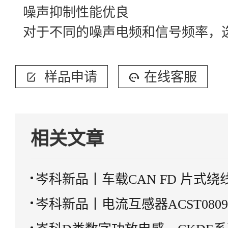
噪声抑制性能优良
对于不同的噪声电频和信号频率，选择2
样品申请
在线客服
相关文章
岑科新品丨车载CAN FD 片式
岑科新品丨电流互感器ACST080