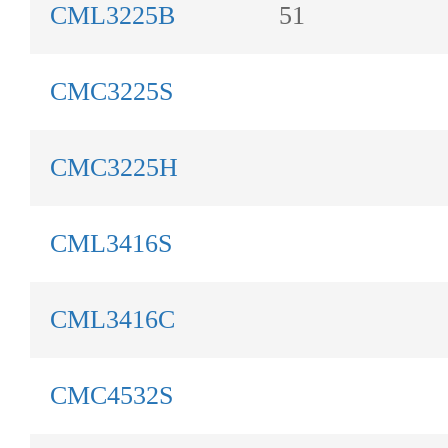
CML3225B
51
CMC3225S
CMC3225H
CML3416S
CML3416C
CMC4532S