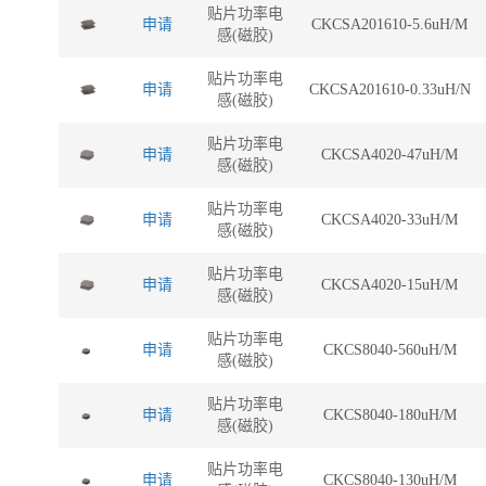
贴片功率电
申请
CKCSA201610-5.6uH/M
感(磁胶)
贴片功率电
申请
CKCSA201610-0.33uH/N
感(磁胶)
贴片功率电
申请
CKCSA4020-47uH/M
感(磁胶)
贴片功率电
申请
CKCSA4020-33uH/M
感(磁胶)
贴片功率电
申请
CKCSA4020-15uH/M
感(磁胶)
贴片功率电
申请
CKCS8040-560uH/M
感(磁胶)
贴片功率电
申请
CKCS8040-180uH/M
感(磁胶)
贴片功率电
申请
CKCS8040-130uH/M