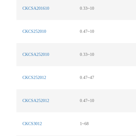
CKCSA201610
0.33~10
CKCS252010
0.47~10
CKCSA252010
0.33~10
CKCS252012
0.47~47
CKCSA252012
0.47~10
CKCS3012
1~68