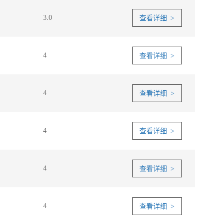
3.0
查看详细 >
4
查看详细 >
4
查看详细 >
4
查看详细 >
4
查看详细 >
4
查看详细 >