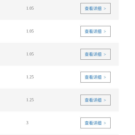
1.05
查看详细 >
1.05
查看详细 >
1.05
查看详细 >
1.25
查看详细 >
1.25
查看详细 >
3
查看详细 >