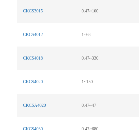
CKCS3015
0.47~100
CKCS4012
1~68
CKCS4018
0.47~330
CKCS4020
1~150
CKCSA4020
0.47~47
CKCS4030
0.47~680