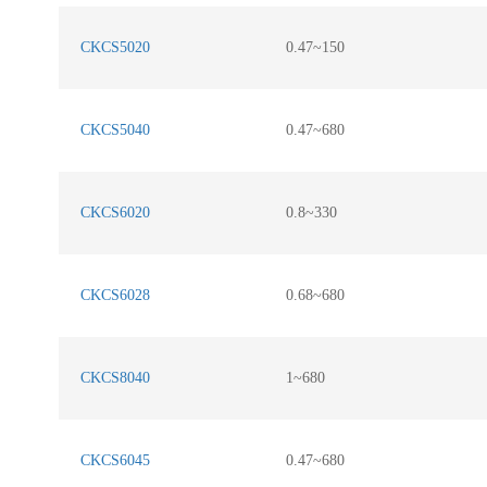
CKCS5020
0.47~150
CKCS5040
0.47~680
CKCS6020
0.8~330
CKCS6028
0.68~680
CKCS8040
1~680
CKCS6045
0.47~680