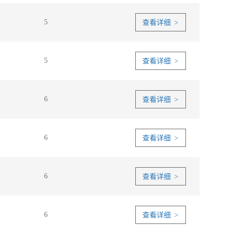
5
查看详细 >
5
查看详细 >
6
查看详细 >
6
查看详细 >
6
查看详细 >
6
查看详细 >